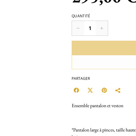
QUANTITÉ
PARTAGER
Ensemble pantalon et veston
*Pantalon large à pinces, taille haut