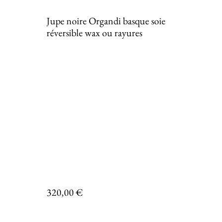
Jupe noire Organdi basque soie
réversible wax ou rayures
320,00 €