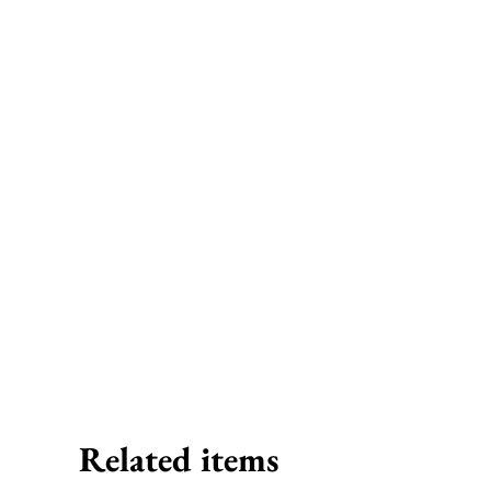
Related items