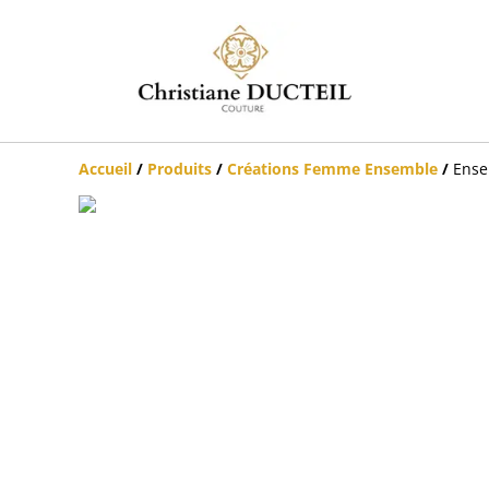
Accueil
/
Produits
/
Créations Femme Ensemble
/
Ense