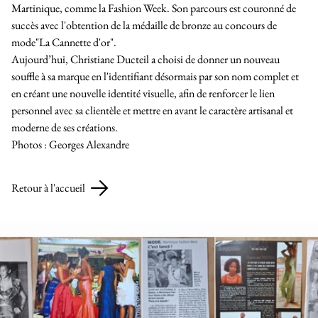
Martinique, comme la Fashion Week. Son parcours est couronné de
succès avec l'obtention de la médaille de bronze au concours de
mode"La Cannette d'or".
Aujourd’hui, Christiane Ducteil a choisi de donner un nouveau
souffle à sa marque en l'identifiant désormais par son nom complet et
en créant une nouvelle identité visuelle, afin de renforcer le lien
personnel avec sa clientèle et mettre en avant le caractère artisanal et
moderne de ses créations.
Photos : Georges Alexandre
Retour à l'accueil