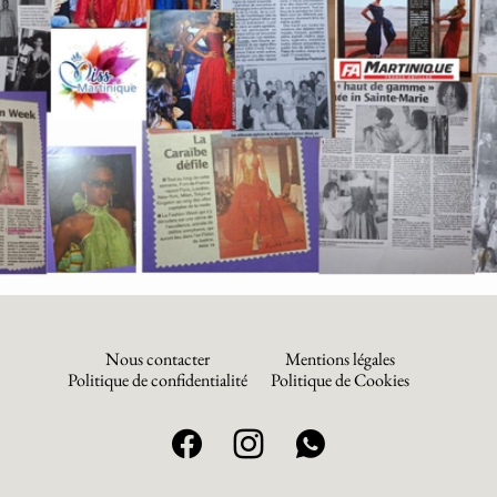
Nous contacter
Mentions légales
Politique de confidentialité
Politique de Cookies