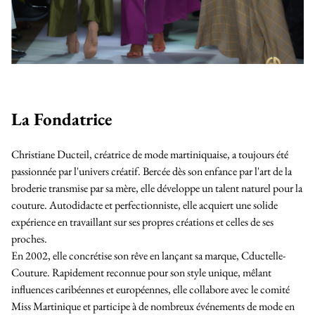
La Fondatrice
Christiane Ducteil, créatrice de mode martiniquaise, a toujours été
passionnée par l'univers créatif. Bercée dès son enfance par l'art de la
broderie transmise par sa mère, elle développe un talent naturel pour la
couture. Autodidacte et perfectionniste, elle acquiert une solide
expérience en travaillant sur ses propres créations et celles de ses
proches.
En 2002, elle concrétise son rêve en lançant sa marque, Cductelle-
Couture. Rapidement reconnue pour son style unique, mêlant
influences caribéennes et européennes, elle collabore avec le comité
Miss Martinique et participe à de nombreux événements de mode en