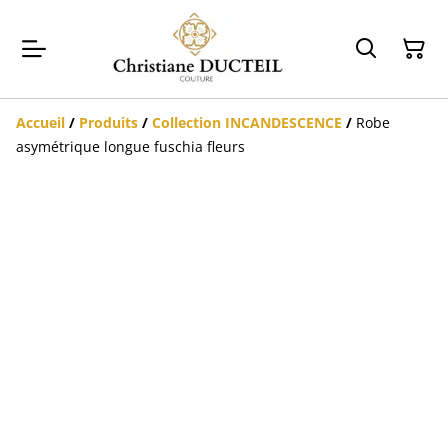
Accueil
/
Produits
/
Collection INCANDESCENCE
/
Robe
asymétrique longue fuschia fleurs