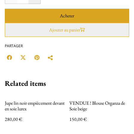
Acheter
Ajouter au panier
PARTAGER
Related items
Jupe lin noir empiècement devant
VENDUE ! Blouse Organza de
en soie lurex
Soie beige
280,00 €
150,00 €