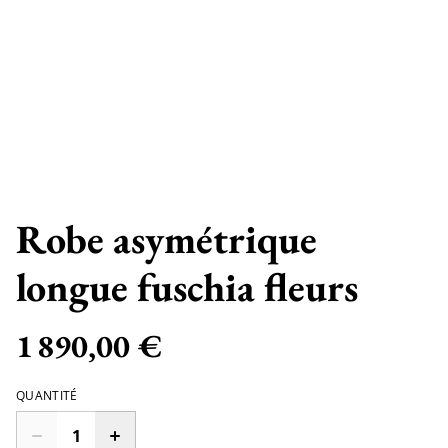
Robe asymétrique
longue fuschia fleurs
1 890,00 €
QUANTITÉ