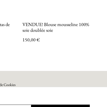
VENDUE! Blouse mousseline 100%
soie doublée soie
150,00 €
 de Cookies