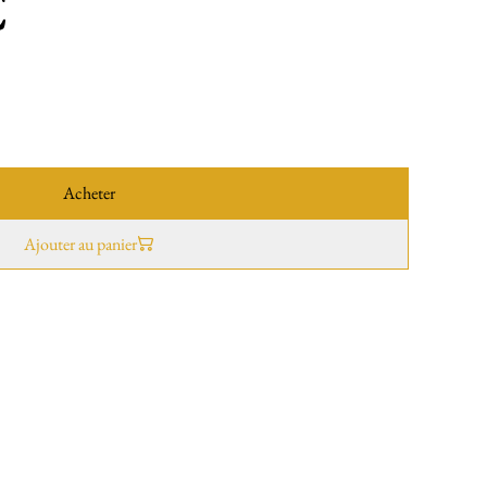
€
Acheter
Ajouter au panier