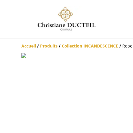
Accueil
/
Produits
/
Collection INCANDESCENCE
/
Robe 