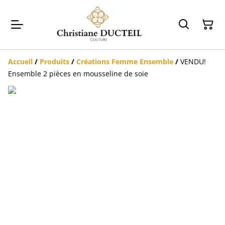
Accueil
/
Produits
/
Créations Femme Ensemble
/
VENDU!
Ensemble 2 pièces en mousseline de soie