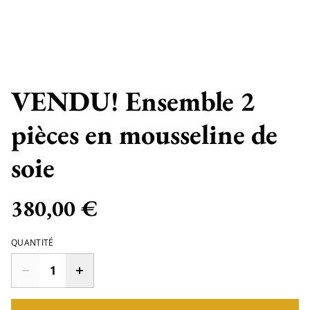
VENDU! Ensemble 2
pièces en mousseline de
soie
380,00 €
QUANTITÉ