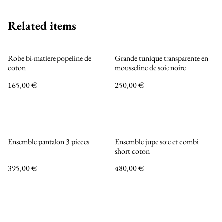
Related items
Robe bi-matiere popeline de
Grande tunique transparente en
coton
mousseline de soie noire
165,00 €
250,00 €
Ensemble pantalon 3 pieces
Ensemble jupe soie et combi
short coton
395,00 €
480,00 €