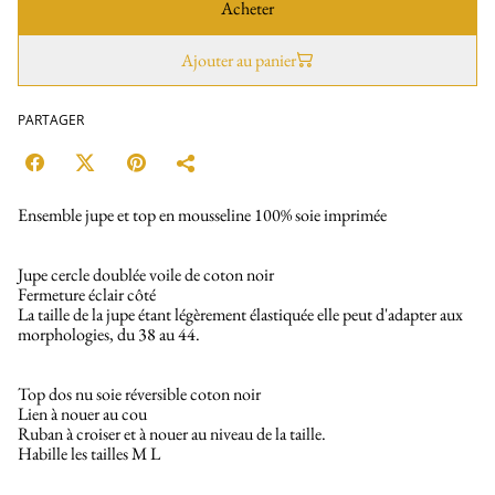
Acheter
Ajouter au panier
PARTAGER
Ensemble jupe et top en mousseline 100% soie imprimée
Jupe cercle doublée voile de coton noir
Fermeture éclair côté
La taille de la jupe étant légèrement élastiquée elle peut d'adapter aux
morphologies, du 38 au 44.
Top dos nu soie réversible coton noir
Lien à nouer au cou
Ruban à croiser et à nouer au niveau de la taille.
Habille les tailles M L