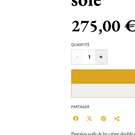
275,00 
QUANTITÉ
PARTAGER
Pantalon voile de lin crème doublé e