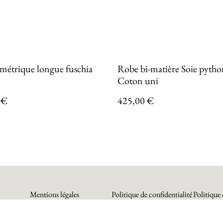
métrique longue fuschia
Robe bi-matière Soie pytho
Coton uni
 €
425,00 €
Mentions légales
Politique de confidentialité
Politique