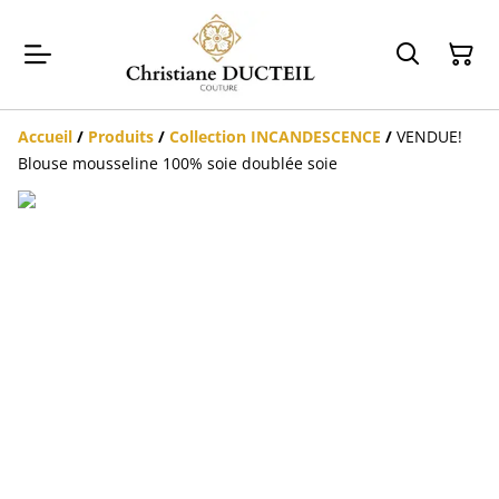
Accueil
/
Produits
/
Collection INCANDESCENCE
/
VENDUE!
Blouse mousseline 100% soie doublée soie