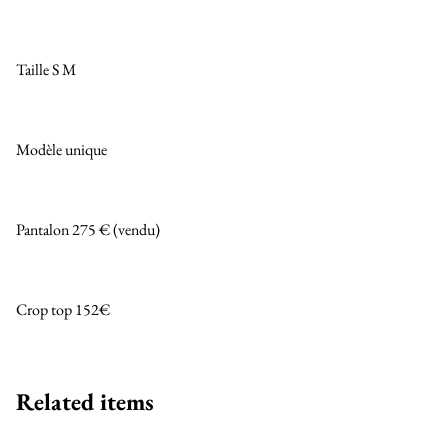
Taille S M
Modèle unique
Pantalon 275 € (vendu)
Crop top 152€
Related items