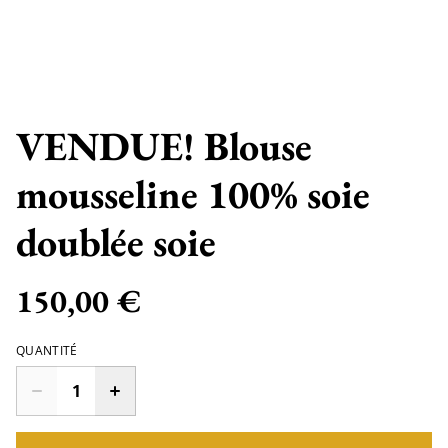
VENDUE! Blouse
mousseline 100% soie
doublée soie
150,00 €
QUANTITÉ