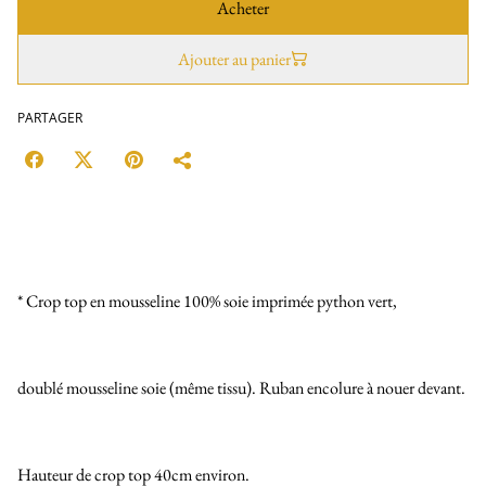
Acheter
Ajouter au panier
PARTAGER
* Crop top en mousseline 100% soie imprimée python vert,
doublé mousseline soie (même tissu). Ruban encolure à nouer devant.
Hauteur de crop top 40cm environ.