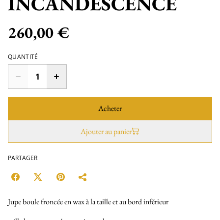
INCANDESCENCE
260,00 €
QUANTITÉ
Acheter
Ajouter au panier
PARTAGER
Jupe boule froncée en wax à la taille et au bord inférieur