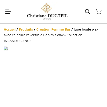
Accueil
/
Produits
/
Création Femme Bas
/
Jupe boule wax
avec ceinture réversible Denim / Wax - Collection
INCANDESCENCE