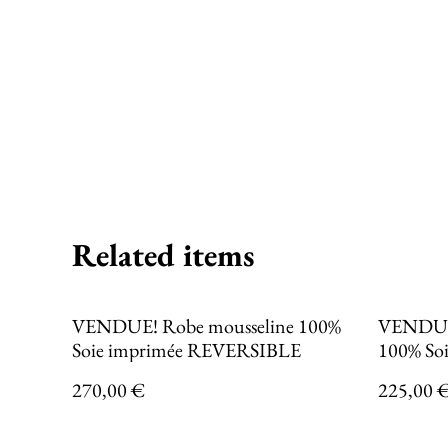
Related items
VENDUE! Robe mousseline 100%
VENDUE 
Soie imprimée REVERSIBLE
100% Soi
270,00 €
225,00 