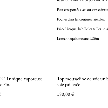
Peut être portée avec ou sans ceintu
Poches dans les coutures latérales.
Pièce Unique, habille les tailles 38
Le mannequin mesure 1.80m
! Tunique Vaporeuse
Top mousseline de soie uni
e Fine
soie pailletée
€
180,00 €