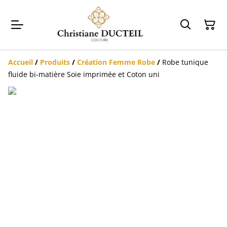
Accueil
/
Produits
/
Création Femme Robe
/
Robe tunique
fluide bi-matière Soie imprimée et Coton uni